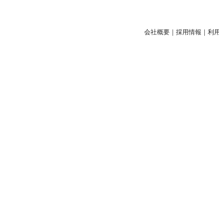
会社概要
｜
採用情報
｜
利