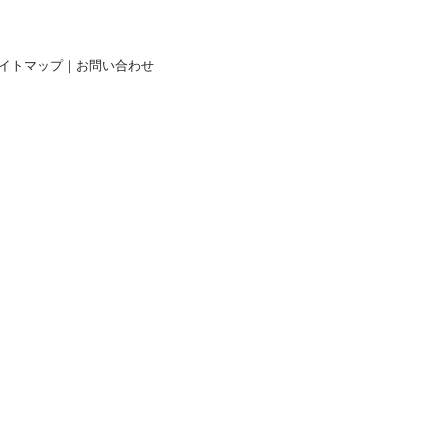
イトマップ
｜
お問い合わせ