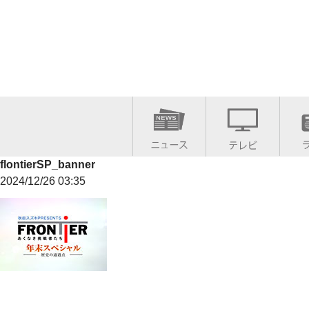
flontierSP_banner
2024/12/26 03:35