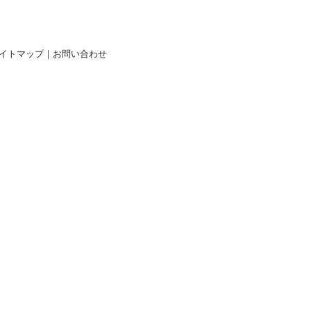
イトマップ
｜
お問い合わせ