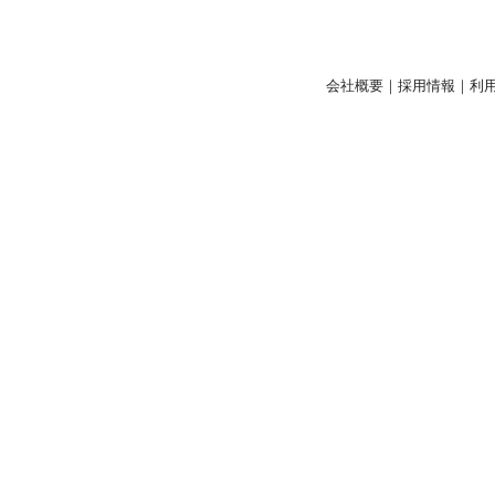
会社概要
｜
採用情報
｜
利