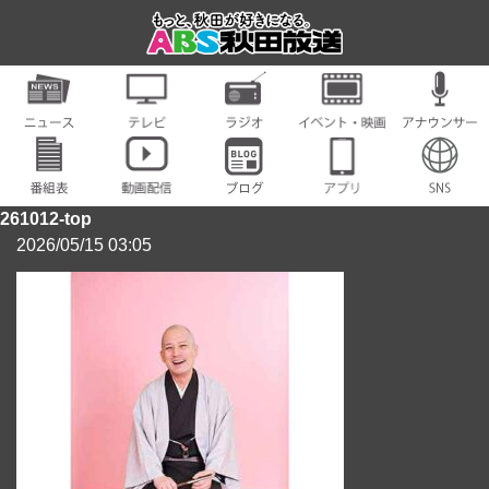
261012-top
2026/05/15 03:05