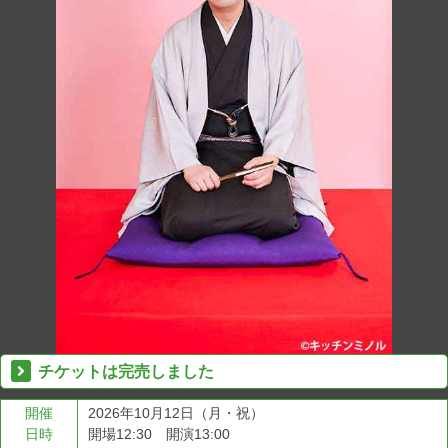
チケットは完売しました
開催
2026年10月12日（月・祝）
日時
開場12:30 開演13:00