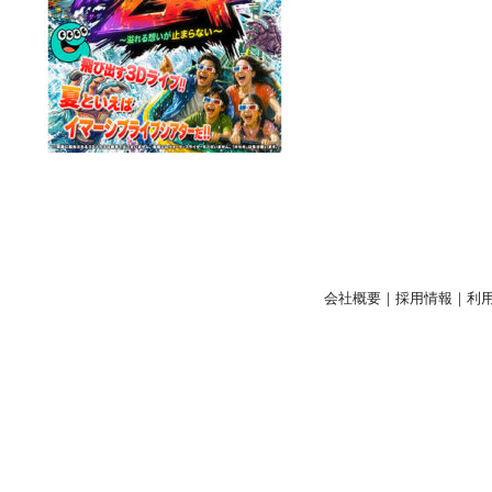
会社概要
｜
採用情報
｜
利