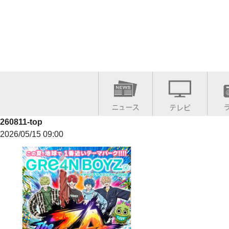
260811-top
2026/05/15 09:00