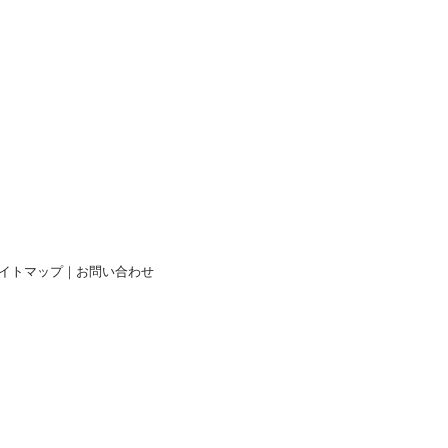
イトマップ
｜
お問い合わせ