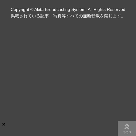
Copyright © Akita Broadcasting System. All Rights Reserved
掲載されている記事・写真等すべての無断転載を禁じます。
×