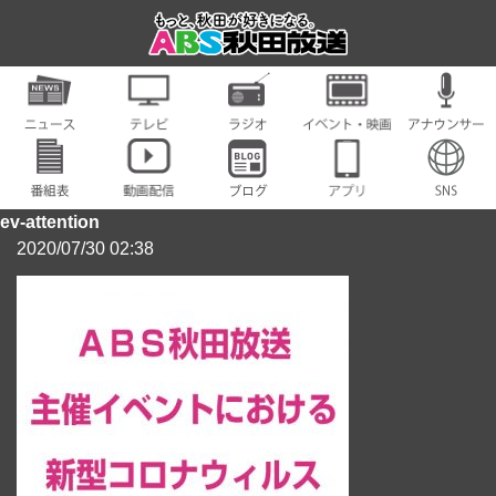
ev-attention
2020/07/30 02:38