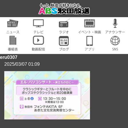
eru0307
2025/03/07 01:09