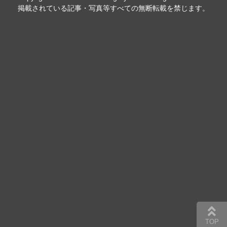
掲載されている記事・写真等すべての無断転載を禁じます。