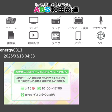
energy0313
2026/03/13 04:33