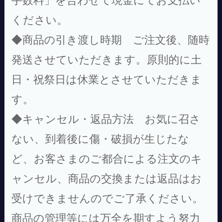
ください。
◆商品の引き渡し時期 ご注文後、随時
発送させていただきます。原則的に土
日・祝祭日は休業とさせていただきま
す。
◆キャンセル・返品方法 お気に召さ
ない、到着後に傷・破損が生じたな
ど、お客さまのご都合による注文のキ
ャンセル、商品の交換または返品はお
受けできませんのでご了承ください。
商品の管理等には万全を期すよう努力