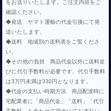
をお送りいたします。ご注文内容をご
確認ください。
◆発送 ヤマト運輸の代金引換にて発
送いたします。
◆送料 地域別の送料表をご覧くださ
い。
◆その他の負担 商品代金以外に送料並
びに代引手数料が必要です。代引手数料
は3万円未満は330円となります。
◆代金の支払い時期方法 商品配達時に
宅配業者に「商品代金」「送料」「代引
手数料」を合わせて現金にてお支払い