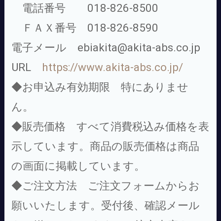
電話番号 018-826-8500
ＦＡＸ番号 018-826-8590
電子メール ebiakita@akita-abs.co.jp
URL
https://www.akita-abs.co.jp/
◆お申込み有効期限 特にありませ
ん。
◆販売価格 すべて消費税込み価格を表
示しています。商品の販売価格は商品
の画面に掲載しています。
◆ご注文方法 ご注文フォームからお
願いいたします。受付後、確認メール