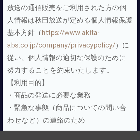
放送の通信販売をご利用された方の個
人情報は秋田放送が定める個人情報保護
基本方針（
https://www.akita-
abs.co.jp/company/privacypolicy/
）に
従い、個人情報の適切な保護のために
努力することを約束いたします。
【利用目的】
・商品の発送に必要な業務
・緊急な事態（商品についての問い合
わせなど）の連絡のため