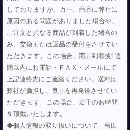
しておりますが、万一、商品に弊社に
原因のある問題がありました場合や、
ご注文と異なる商品が到着した場合の
み、交換または返品の受付をさせてい
ただきます。この場合、商品到着後1週
間以内にお電話・ＦＡＸ・メールにて
上記連絡先にご連絡ください。送料は
弊社が負担し、良品を再発送させてい
ただきます。この場合、若干のお時間
を頂戴いたします。
◆個人情報の取り扱いについて 秋田