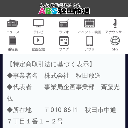
【特定商取引法に基づく表示】
◆事業者名 株式会社 秋田放送
◆代表者 事業局企画事業部 斉藤光
弘
◆所在地 〒010-8611 秋田市中通
７丁目１番１－２号