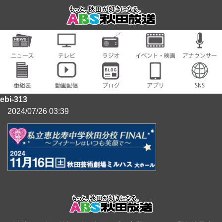
ebi-313
2024/07/26 03:39