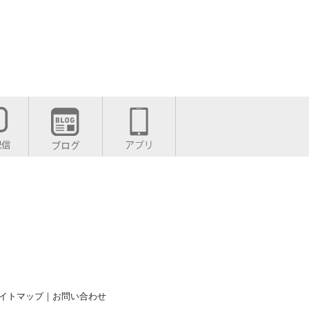
イトマップ
｜
お問い合わせ