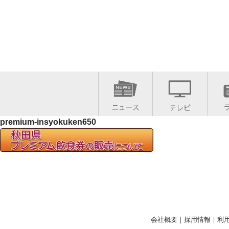
premium-insyokuken650
会社概要
｜
採用情報
｜
利