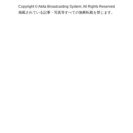
Copyright © Akita Broadcasting System. All Rights Reserved
掲載されている記事・写真等すべての無断転載を禁じます。