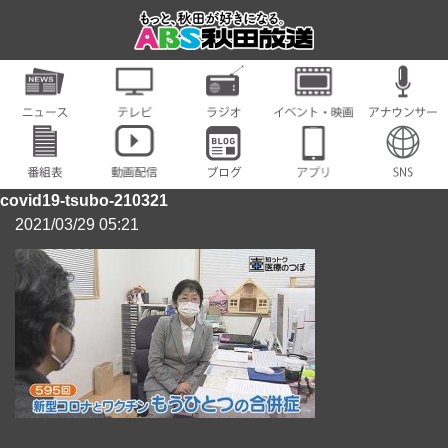
covid19-tsubo-210321
2021/03/29 05:21