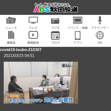
covid19-tsubo-210307
2021/03/15 04:51