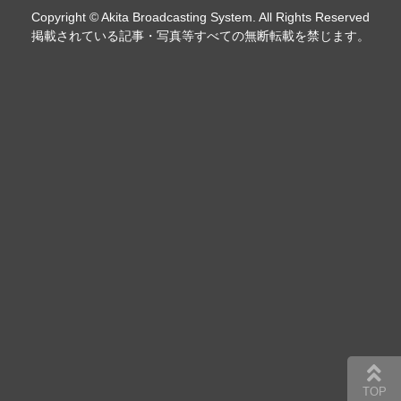
Copyright © Akita Broadcasting System. All Rights Reserved
掲載されている記事・写真等すべての無断転載を禁じます。