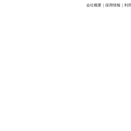
会社概要
｜
採用情報
｜
利