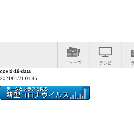
covid-19-data
2021/01/21 01:46