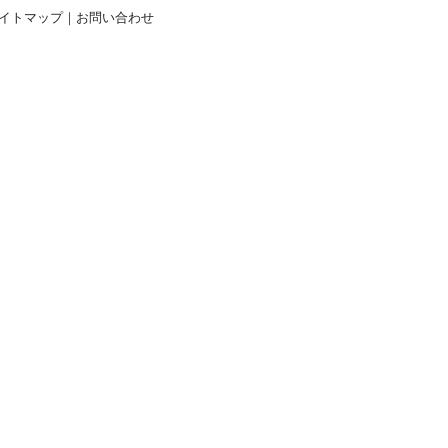
イトマップ
｜
お問い合わせ