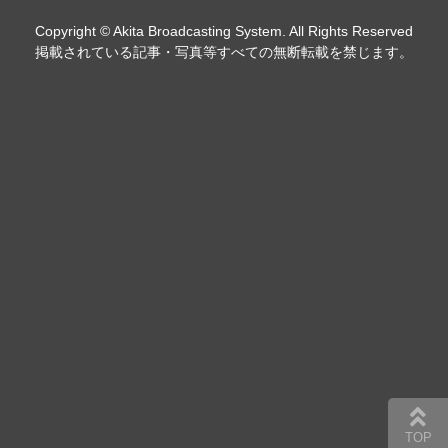
Copyright © Akita Broadcasting System. All Rights Reserved
掲載されている記事・写真等すべての無断転載を禁じます。