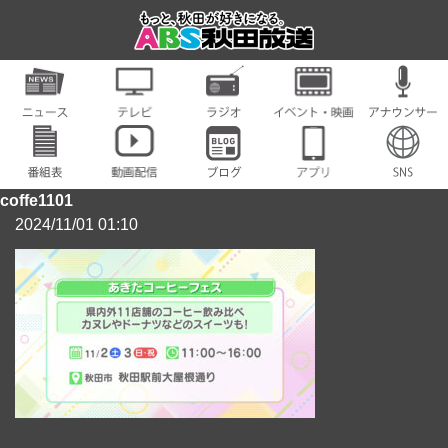
coffe1101
2024/11/01 01:10