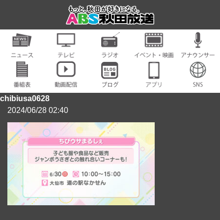
chibiusa0628
2024/06/28 02:40