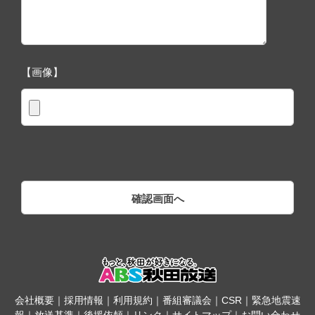
【画像】
会社概要
｜
採用情報
｜
利用規約
｜
番組審議会
｜
CSR
｜
緊急地震速