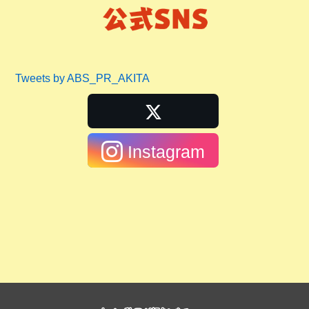
Tweets by ABS_PR_AKITA
Instagram