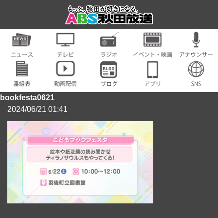
bookfesta0621
2024/06/21 01:41