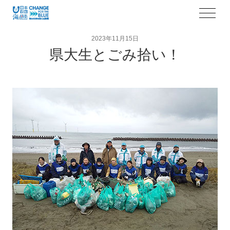
2023年11月15日
県大生とごみ拾い！