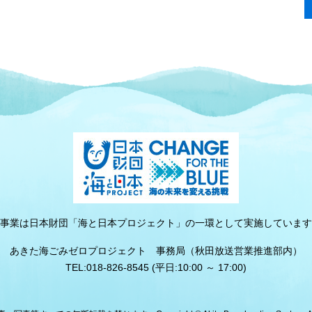
事業は日本財団「海と日本プロジェクト」の一環として実施しています
あきた海ごみゼロプロジェクト 事務局（秋田放送営業推進部内）
TEL:018-826-8545 (平日:10:00 ～ 17:00)