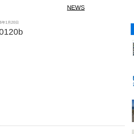
NEWS
26年1月20日
0120b