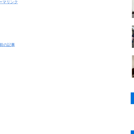
ーマリンク
前の記事