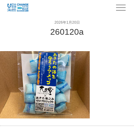
2026年1月20日
260120a