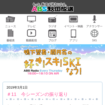
2019年3月1日
＃11 今シーズンの振り返り