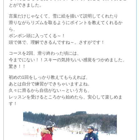
とができました。
言葉だけじゃなくて、雪に絵を描いて説明してくれたり
滑りながらリズムを取るようにポイントを教えてくれるか
ら、
ポンポン頭に入ってくる～！
頭で体で、理解できるんですね～。さすがです！
コースを2回、滑り終わった頃には、
今までにない！！スキーの気持ちいい感覚をつかめました、
驚き！！
初めの1回をしっかり教えてもらえれば、
あとは自分で練習ができちゃいますよね。
久々に滑るから自信がない～という方も、
レッスンを受けるところから始めたら、安心して楽しめま
す！