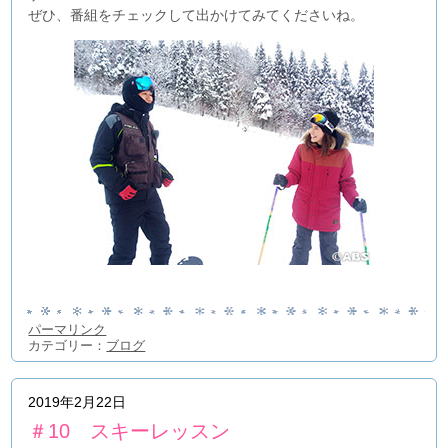
ぜひ、番組をチェックして出かけてみてくださいね。
パーマリンク
カテゴリー：
ブログ
2019年2月22日
＃10 スキーレッスン