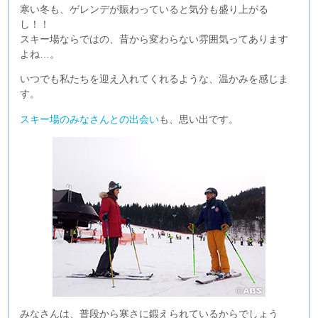
寒い冬も、ゲレンデが賑わっていると気分も盛り上がる
し！！
スキー場ならではの、昔から変わらない雰囲気ってあります
よね…。
いつでも私たちを迎え入れてくれるような、温かみを感じま
す。
スキー場のみなさんとの出会い
も、思い出です。
みなさんは、普段から寒さに鍛えられているからでしょう