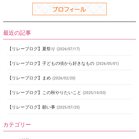
最近の記事
【リレーブログ】夏祭り
(2026/07/17)
【リレーブログ】子どもの頃から好きなもの
(2026/05/01)
【リレーブログ】まめ
(2026/02/20)
【リレーブログ】この秋やりたいこと
(2025/10/03)
【リレーブログ】願い事
(2025/07/25)
カテゴリー