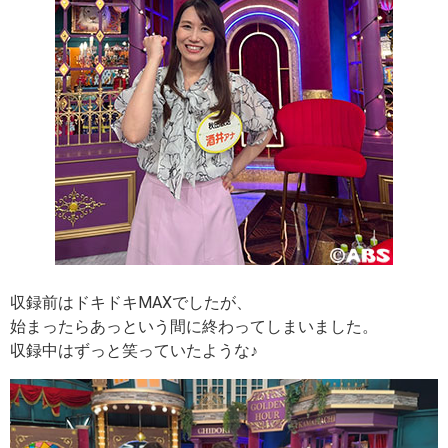
収録前はドキドキMAXでしたが、
始まったらあっという間に終わってしまいました。
収録中はずっと笑っていたような♪