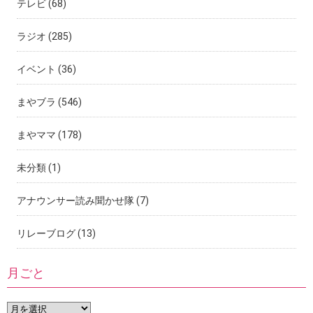
テレビ
(68)
ラジオ
(285)
イベント
(36)
まやブラ
(546)
まやママ
(178)
未分類
(1)
アナウンサー読み聞かせ隊
(7)
リレーブログ
(13)
月ごと