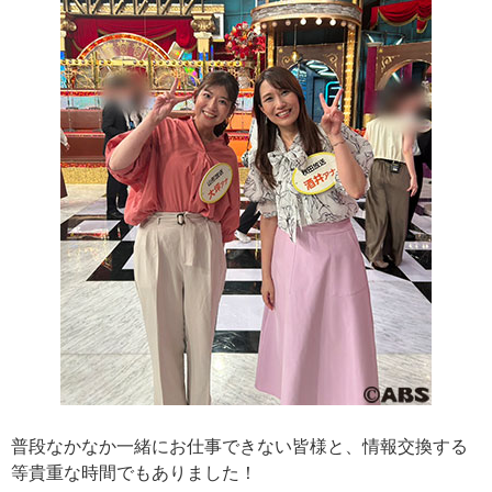
普段なかなか一緒にお仕事できない皆様と、情報交換する
等貴重な時間でもありました！