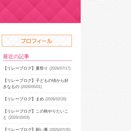
最近の記事
【リレーブログ】夏祭り
(2026/07/17)
【リレーブログ】子どもの頃から好
きなもの
(2026/05/01)
【リレーブログ】まめ
(2026/02/20)
【リレーブログ】この秋やりたいこ
と
(2025/10/03)
【リレーブログ】願い事
(2025/07/25)