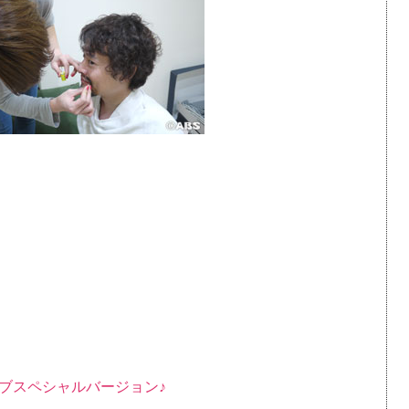
ブスペシャルバージョン♪