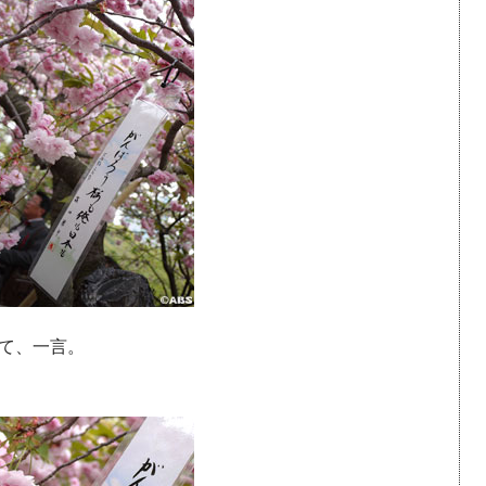
て、一言。