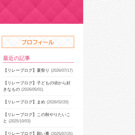
最近の記事
【リレーブログ】夏祭り
(2026/07/17)
【リレーブログ】子どもの頃から好
きなもの
(2026/05/01)
【リレーブログ】まめ
(2026/02/20)
【リレーブログ】この秋やりたいこ
と
(2025/10/03)
【リレーブログ】願い事
(2025/07/25)