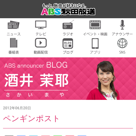
2012年06月20日
ペンギンポスト