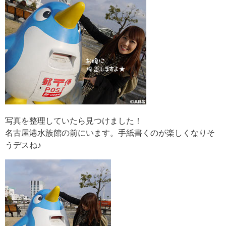
写真を整理していたら見つけました！
名古屋港水族館の前にいます。手紙書くのが楽しくなりそ
うデスね♪