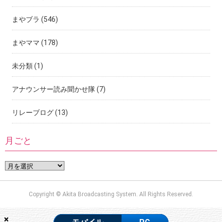
まやブラ
(546)
まやママ
(178)
未分類
(1)
アナウンサー読み聞かせ隊
(7)
リレーブログ
(13)
月ごと
Copyright © Akita Broadcasting System. All Rights Reserved.
×