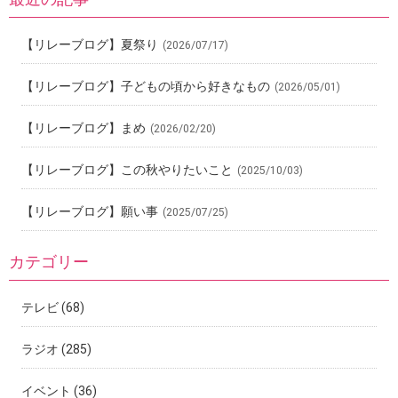
【リレーブログ】夏祭り
(2026/07/17)
【リレーブログ】子どもの頃から好きなもの
(2026/05/01)
【リレーブログ】まめ
(2026/02/20)
【リレーブログ】この秋やりたいこと
(2025/10/03)
【リレーブログ】願い事
(2025/07/25)
カテゴリー
テレビ
(68)
ラジオ
(285)
イベント
(36)