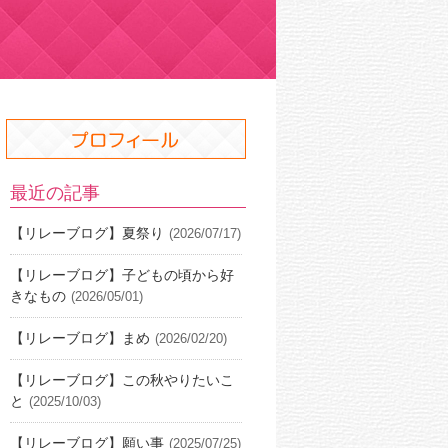
最近の記事
【リレーブログ】夏祭り
(2026/07/17)
【リレーブログ】子どもの頃から好
きなもの
(2026/05/01)
【リレーブログ】まめ
(2026/02/20)
【リレーブログ】この秋やりたいこ
と
(2025/10/03)
【リレーブログ】願い事
(2025/07/25)