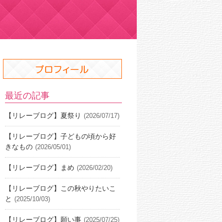
最近の記事
【リレーブログ】夏祭り
(2026/07/17)
【リレーブログ】子どもの頃から好
きなもの
(2026/05/01)
【リレーブログ】まめ
(2026/02/20)
【リレーブログ】この秋やりたいこ
と
(2025/10/03)
【リレーブログ】願い事
(2025/07/25)