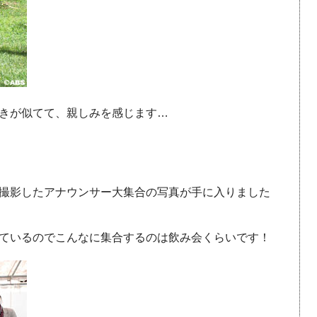
きが似てて、親しみを感じます…
撮影したアナウンサー大集合の写真が手に入りました
ているのでこんなに集合するのは飲み会くらいです！