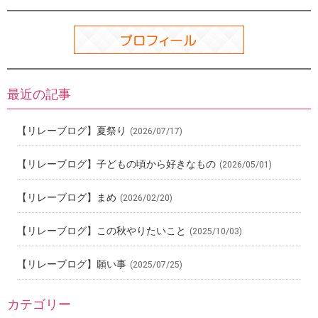
k
最近の記事
【リレーブログ】夏祭り
(2026/07/17)
【リレーブログ】子どもの頃から好きなもの
(2026/05/01)
【リレーブログ】まめ
(2026/02/20)
【リレーブログ】この秋やりたいこと
(2025/10/03)
【リレーブログ】願い事
(2025/07/25)
カテゴリー