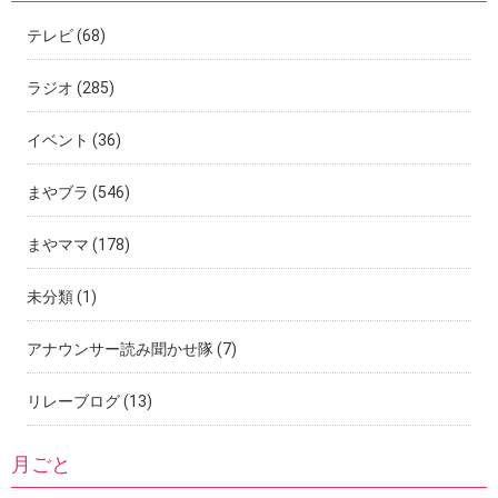
テレビ
(68)
ラジオ
(285)
イベント
(36)
まやブラ
(546)
まやママ
(178)
未分類
(1)
アナウンサー読み聞かせ隊
(7)
リレーブログ
(13)
月ごと