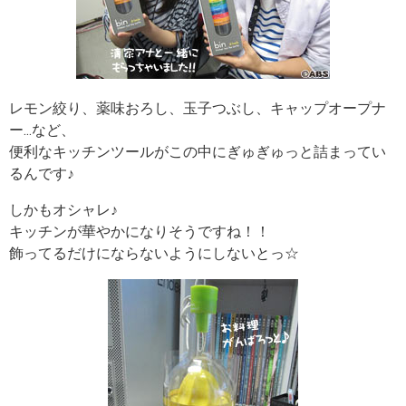
レモン絞り、薬味おろし、玉子つぶし、キャップオープナ
ー...など、
便利なキッチンツールがこの中にぎゅぎゅっと詰まってい
るんです♪
しかもオシャレ♪
キッチンが華やかになりそうですね！！
飾ってるだけにならないようにしないとっ☆