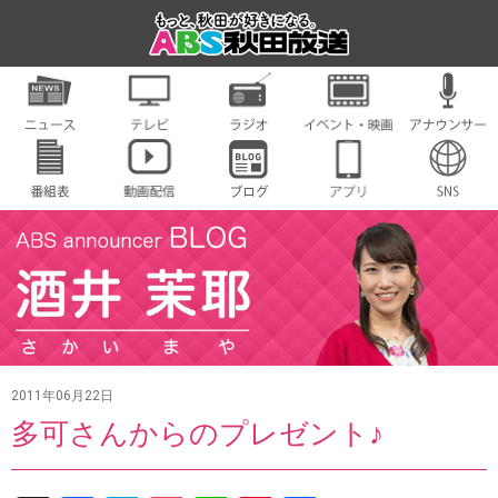
2011年06月22日
多可さんからのプレゼント♪