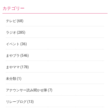
カテゴリー
テレビ
(68)
ラジオ
(285)
イベント
(36)
まやブラ
(546)
まやママ
(178)
未分類
(1)
アナウンサー読み聞かせ隊
(7)
リレーブログ
(13)