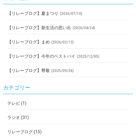
【リレーブログ】夏まつり
(2026/07/10)
【リレーブログ】新生活の思い出
(2026/04/24)
【リレーブログ】まめ
(2026/02/13)
【リレーブログ】今年のベストバイ
(2025/12/05)
【リレーブログ】尊敬
(2025/09/26)
カテゴリー
テレビ
(1)
ラジオ
(31)
リレーブログ
(15)