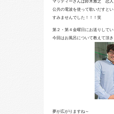
マッティーさんは鈴木雅之 恋人
公共の電波を使って歌いだすとい
すみませんでした！！！笑
第２・第４金曜日にお送りしてい
今回はお風呂について教えて頂き
夢が広がりますね～