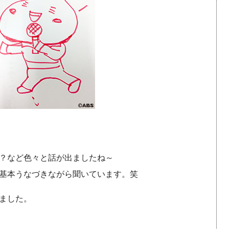
？など色々と話が出ましたね～
基本うなづきながら聞いています。笑
ました。