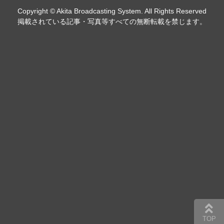
Copyright © Akita Broadcasting System. All Rights Reserved
掲載されている記事・写真等すべての無断転載を禁じます。