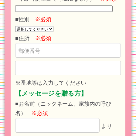
■性別
※必須
■住所
※必須
※番地等は入力してください
【メッセージを贈る方】
■お名前（ニックネーム、家族内の呼び
名）
※必須
より