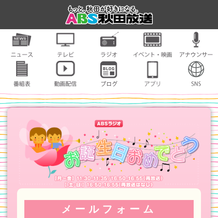
メールフォーム