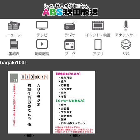
hagaki1001