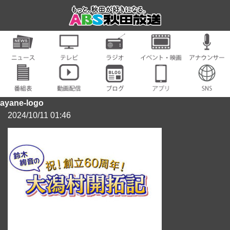
ayane-logo
2024/10/11 01:46