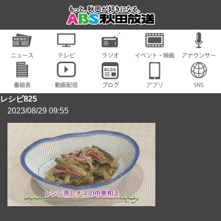
レシピ825
2023/08/29 09:55