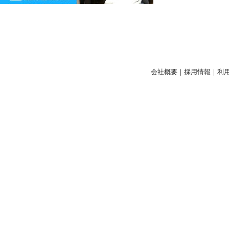
会社概要
｜
採用情報
｜
利