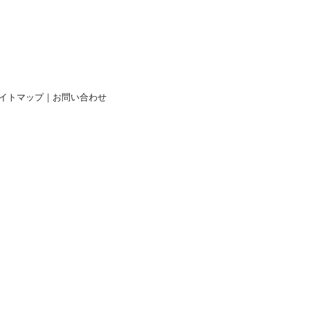
イトマップ
｜
お問い合わせ