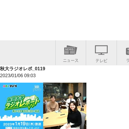
秋大ラジオレポ_0119
2023/01/06 09:03