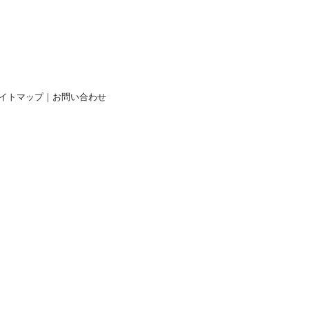
イトマップ
｜
お問い合わせ