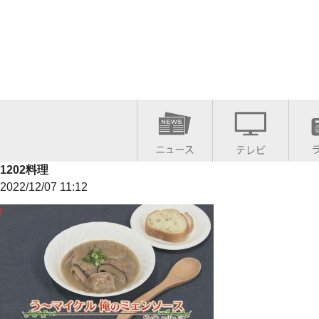
1202料理
2022/12/07 11:12