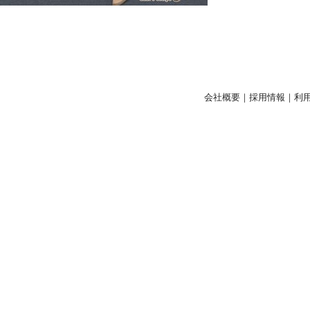
会社概要
｜
採用情報
｜
利