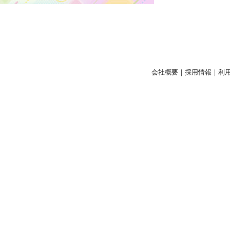
会社概要
｜
採用情報
｜
利