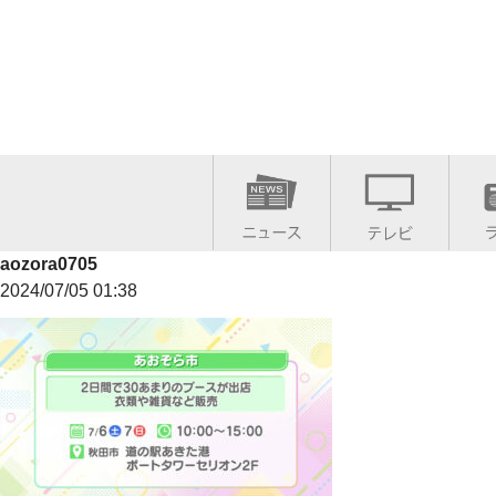
aozora0705
2024/07/05 01:38