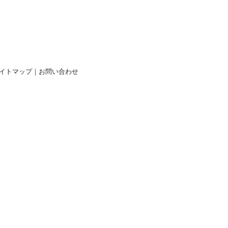
イトマップ
｜
お問い合わせ