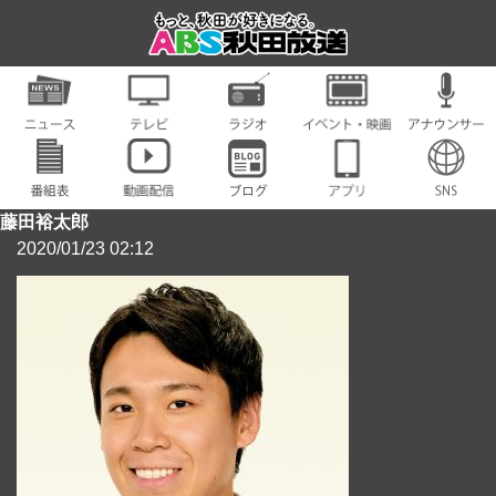
藤田裕太郎
2020/01/23 02:12