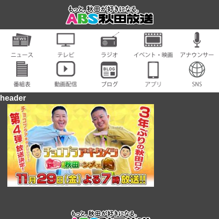
header