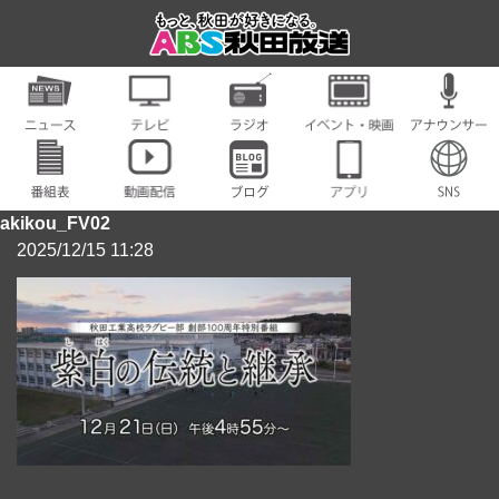
akikou_FV02
2025/12/15 11:28