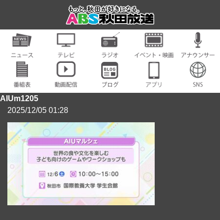
AIUm1205
2025/12/05 01:28