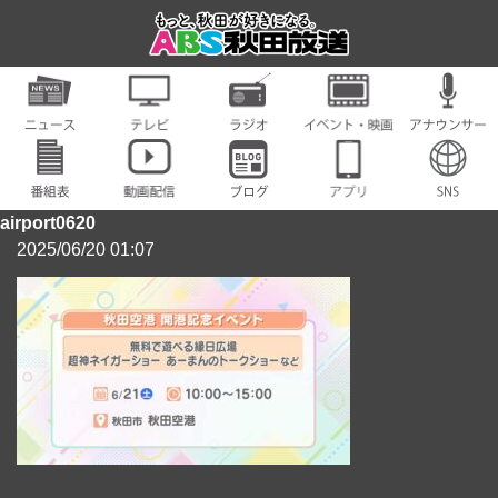
airport0620
2025/06/20 01:07